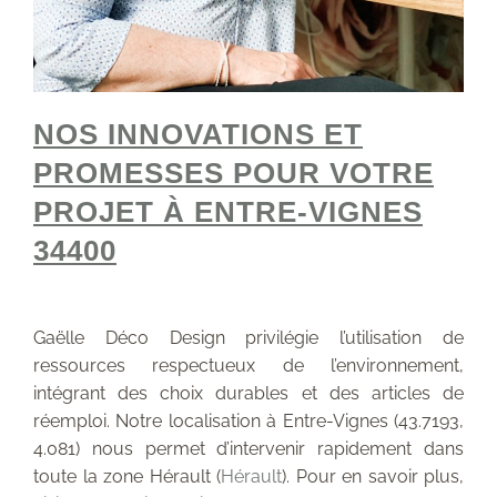
NOS INNOVATIONS ET
PROMESSES POUR VOTRE
PROJET À ENTRE-VIGNES
34400
Gaëlle Déco Design privilégie l’utilisation de
ressources respectueux de l’environnement,
intégrant des choix durables et des articles de
réemploi. Notre localisation à Entre-Vignes (43.7193,
4.081) nous permet d’intervenir rapidement dans
toute la zone Hérault (
Hérault
). Pour en savoir plus,