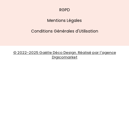
RGPD
Mentions Légales
Conditions Générales d'Utilisation
© 2022-2025 Gaëlle Déco Design. Réalisé par l'agence
Digicomarket