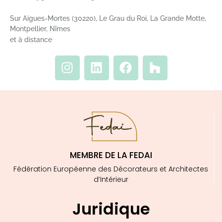
Sur Aigues-Mortes (30220), Le Grau du Roi, La Grande Motte,
Montpellier, Nîmes
et à distance
MEMBRE DE LA FEDAI
Fédération Européenne des Décorateurs et Architectes
d’Intérieur
Juridique