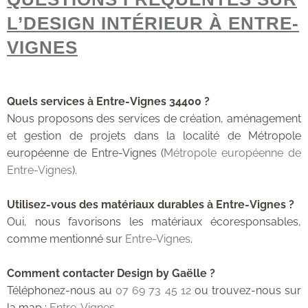
L’DESIGN INTÉRIEUR À ENTRE-
VIGNES
Quels services à Entre-Vignes 34400 ?
Nous proposons des services de création, aménagement
et gestion de projets dans la localité de Métropole
européenne de Entre-Vignes (
Métropole européenne de
Entre-Vignes
).
Utilisez-vous des matériaux durables à Entre-Vignes ?
Oui, nous favorisons les matériaux écoresponsables,
comme mentionné sur
Entre-Vignes
.
Comment contacter Design by Gaëlle ?
Téléphonez-nous au
07 69 73 45 12
ou trouvez-nous sur
la map :
Entre-Vignes
.