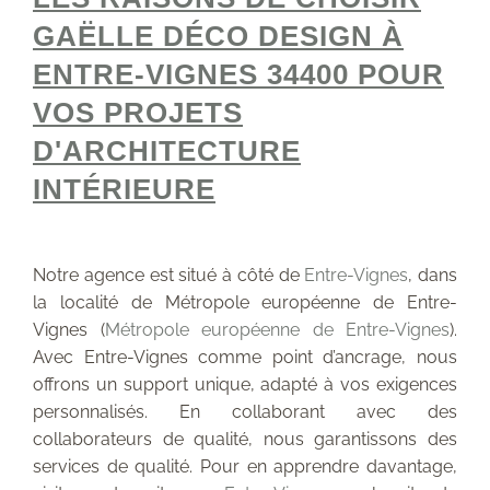
GAËLLE DÉCO DESIGN À
ENTRE-VIGNES 34400 POUR
VOS PROJETS
D'ARCHITECTURE
INTÉRIEURE
Notre agence est situé à côté de
Entre-Vignes
, dans
la localité de Métropole européenne de Entre-
Vignes (
Métropole européenne de Entre-Vignes
).
Avec Entre-Vignes comme point d’ancrage, nous
offrons un support unique, adapté à vos exigences
personnalisés. En collaborant avec des
collaborateurs de qualité, nous garantissons des
services de qualité. Pour en apprendre davantage,