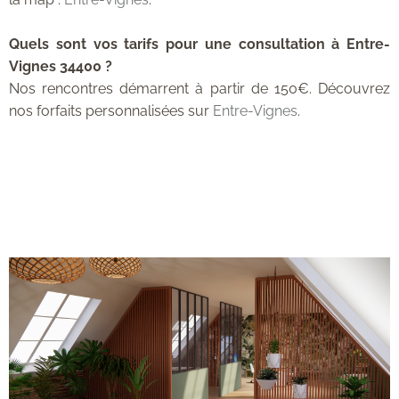
Quels sont vos tarifs pour une consultation à Entre-
Vignes 34400 ?
Nos rencontres démarrent à partir de 150€. Découvrez
nos forfaits personnalisées sur
Entre-Vignes
.