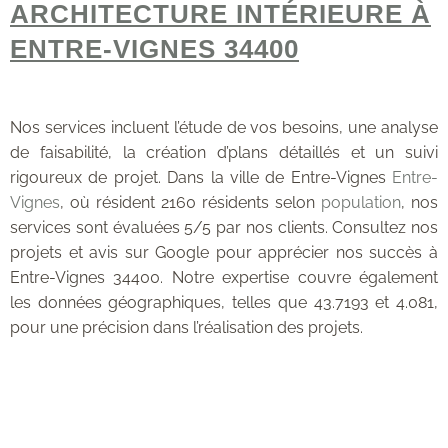
ARCHITECTURE INTÉRIEURE À
ENTRE-VIGNES 34400
Nos services incluent l’étude de vos besoins, une analyse
de faisabilité, la création d’plans détaillés et un suivi
rigoureux de projet. Dans la ville de Entre-Vignes
Entre-
Vignes
, où résident 2160 résidents selon
population
, nos
services sont évaluées 5/5 par nos clients. Consultez nos
projets et avis sur Google pour apprécier nos succès à
Entre-Vignes 34400. Notre expertise couvre également
les données géographiques, telles que 43.7193 et 4.081,
pour une précision dans l’réalisation des projets.