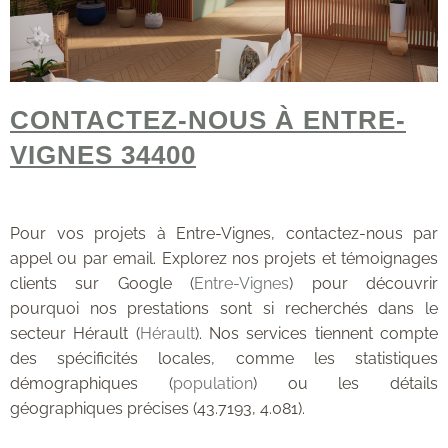
CONTACTEZ-NOUS À ENTRE-
VIGNES 34400
Pour vos projets à Entre-Vignes, contactez-nous par
appel ou par email. Explorez nos projets et témoignages
clients sur Google (
Entre-Vignes
) pour découvrir
pourquoi nos prestations sont si recherchés dans le
secteur Hérault (
Hérault
). Nos services tiennent compte
des spécificités locales, comme les statistiques
démographiques (
population
) ou les détails
géographiques précises (43.7193, 4.081).